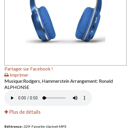
Partager sur Facebook !
Imprimer
Musique:Rodgers, Hammerstein Arrangement: Ronald
ALPHONSE
Plus de détails
Référence :
329- Favorite-clarinet-MP3