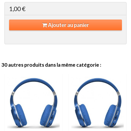
1,00 €
Ajouter au panier
30 autres produits dans la même catégorie :