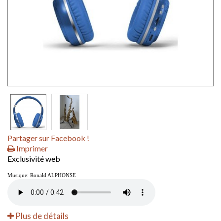
Partager sur Facebook !
Imprimer
Exclusivité web
Musique: Ronald ALPHONSE
Plus de détails