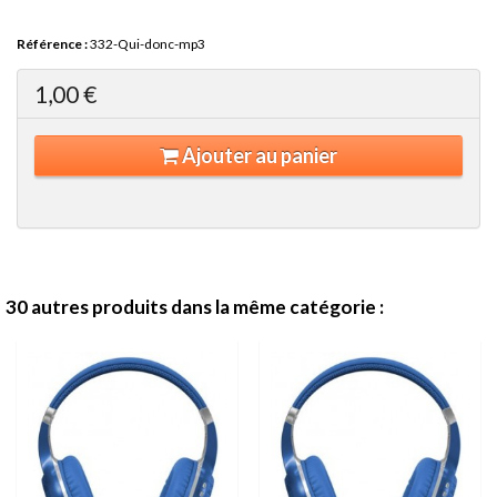
Référence :
332-Qui-donc-mp3
1,00 €
Ajouter au panier
30 autres produits dans la même catégorie :