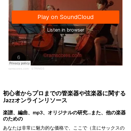
ramscores.com
·
STRINGS
初心者からプロまでの管楽器や弦楽器に関する
Jazzオンラインリソース
楽譜、編曲、mp3、オリジナルの研究...また、他の楽器
のための
あなたは非常に魅力的な価格で、ここで（主にサックスの