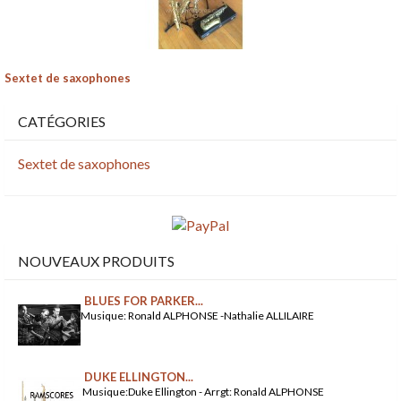
Sextet de saxophones
CATÉGORIES
Sextet de saxophones
NOUVEAUX PRODUITS
BLUES FOR PARKER...
Musique: Ronald ALPHONSE -Nathalie ALLILAIRE
DUKE ELLINGTON...
Musique:Duke Ellington - Arrgt: Ronald ALPHONSE