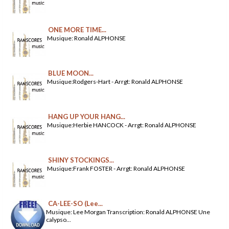
ONE MORE TIME...
Musique: Ronald ALPHONSE
BLUE MOON...
Musique:Rodgers-Hart - Arrgt: Ronald ALPHONSE
HANG UP YOUR HANG...
Musique:Herbie HANCOCK - Arrgt: Ronald ALPHONSE
SHINY STOCKINGS...
Musique:Frank FOSTER - Arrgt: Ronald ALPHONSE
CA-LEE-SO (Lee...
Musique: Lee Morgan Transcription: Ronald ALPHONSE Une
calypso...