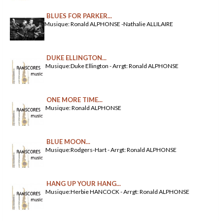
BLUES FOR PARKER...
Musique: Ronald ALPHONSE -Nathalie ALLILAIRE
DUKE ELLINGTON...
Musique:Duke Ellington - Arrgt: Ronald ALPHONSE
ONE MORE TIME...
Musique: Ronald ALPHONSE
BLUE MOON...
Musique:Rodgers-Hart - Arrgt: Ronald ALPHONSE
HANG UP YOUR HANG...
Musique:Herbie HANCOCK - Arrgt: Ronald ALPHONSE