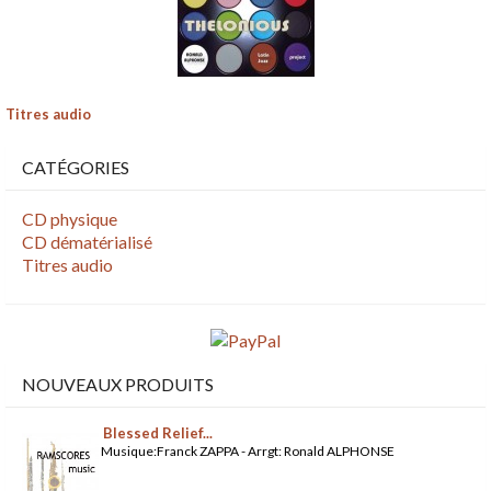
Titres audio
CATÉGORIES
CD physique
CD dématérialisé
Titres audio
NOUVEAUX PRODUITS
Blessed Relief...
Musique:Franck ZAPPA - Arrgt: Ronald ALPHONSE