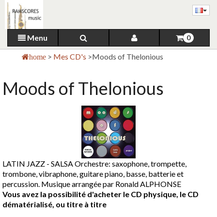
Menu
0
>
Mes CD's
>
Moods of Thelonious
home
Moods of Thelonious
LATIN JAZZ - SALSA Orchestre: saxophone, trompette,
trombone, vibraphone, guitare piano, basse, batterie et
percussion. Musique arrangée par Ronald ALPHONSE
Vous avez la possibilité d'acheter le CD physique, le CD
dématérialisé, ou titre à titre