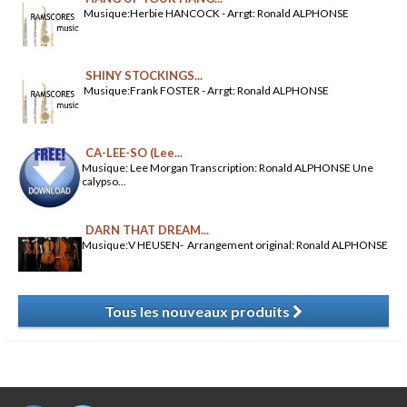
Musique:Herbie HANCOCK - Arrgt: Ronald ALPHONSE
SHINY STOCKINGS...
Musique:Frank FOSTER - Arrgt: Ronald ALPHONSE
CA-LEE-SO (Lee...
Musique: Lee Morgan Transcription: Ronald ALPHONSE Une
calypso...
DARN THAT DREAM...
Musique:V HEUSEN- Arrangement original: Ronald ALPHONSE
Tous les nouveaux produits
​