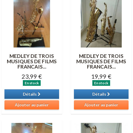
MEDLEY DE TROIS
MEDLEY DE TROIS
MUSIQUES DE FILMS
MUSIQUES DE FILMS
FRANCAIS...
FRANCAIS...
23,99 €
19,99 €
En stock
En stock
Détails
Détails
Ajouter au panier
Ajouter au panier