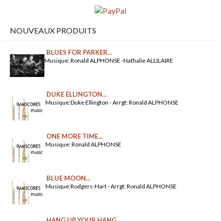
NOUVEAUX PRODUITS
BLUES FOR PARKER...
Musique: Ronald ALPHONSE -Nathalie ALLILAIRE
DUKE ELLINGTON...
Musique:Duke Ellington - Arrgt: Ronald ALPHONSE
ONE MORE TIME...
Musique: Ronald ALPHONSE
BLUE MOON...
Musique:Rodgers-Hart - Arrgt: Ronald ALPHONSE
HANG UP YOUR HANG...