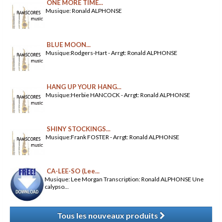
ONE MORE TIME...
Musique: Ronald ALPHONSE
BLUE MOON...
Musique:Rodgers-Hart - Arrgt: Ronald ALPHONSE
HANG UP YOUR HANG...
Musique:Herbie HANCOCK - Arrgt: Ronald ALPHONSE
SHINY STOCKINGS...
Musique:Frank FOSTER - Arrgt: Ronald ALPHONSE
CA-LEE-SO (Lee...
Musique: Lee Morgan Transcription: Ronald ALPHONSE Une
calypso...
Tous les nouveaux produits