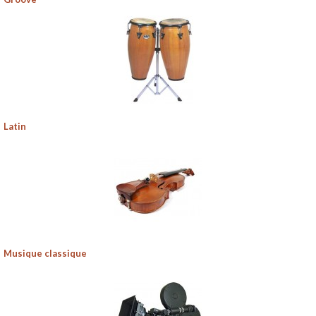
Latin
Musique classique