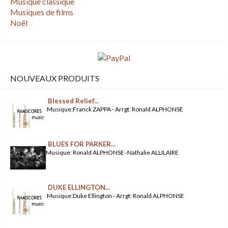
Musique classique
Musiques de films
Noël
NOUVEAUX PRODUITS
Blessed Relief...
Musique:Franck ZAPPA - Arrgt: Ronald ALPHONSE
BLUES FOR PARKER...
Musique: Ronald ALPHONSE -Nathalie ALLILAIRE
DUKE ELLINGTON...
Musique:Duke Ellington - Arrgt: Ronald ALPHONSE