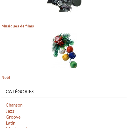
Musiques de films
Noël
CATÉGORIES
Chanson
Jazz
Groove
Latin