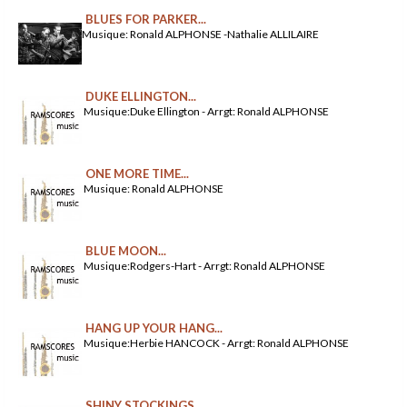
BLUES FOR PARKER...
Musique: Ronald ALPHONSE -Nathalie ALLILAIRE
DUKE ELLINGTON...
Musique:Duke Ellington - Arrgt: Ronald ALPHONSE
ONE MORE TIME...
Musique: Ronald ALPHONSE
BLUE MOON...
Musique:Rodgers-Hart - Arrgt: Ronald ALPHONSE
HANG UP YOUR HANG...
Musique:Herbie HANCOCK - Arrgt: Ronald ALPHONSE
SHINY STOCKINGS...