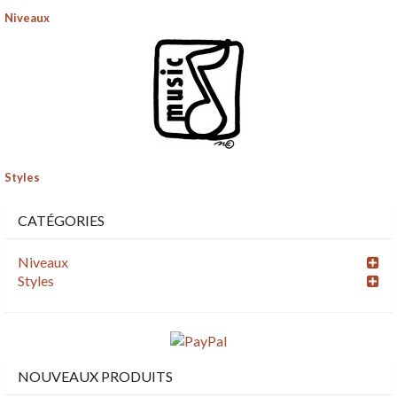
Niveaux
Styles
CATÉGORIES
Niveaux
Styles
NOUVEAUX PRODUITS