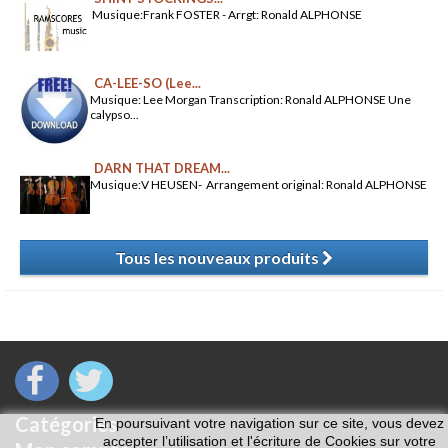
Musique:Frank FOSTER - Arrgt: Ronald ALPHONSE
CA-LEE-SO (Lee...
Musique: Lee Morgan Transcription: Ronald ALPHONSE Une
calypso...
DARN THAT DREAM...
Musique:V HEUSEN- Arrangement original: Ronald ALPHONSE
Tous les nouveaux produits
​
Catégories
En poursuivant votre navigation sur ce site, vous devez
accepter l’utilisation et l'écriture de Cookies sur votre