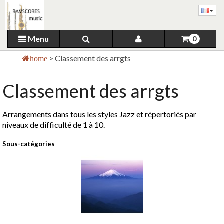
Menu
0
>
Classement des arrgts
home
Classement des arrgts
Arrangements dans tous les styles Jazz et répertoriés par
niveaux de difficulté de 1 à 10.
Sous-catégories