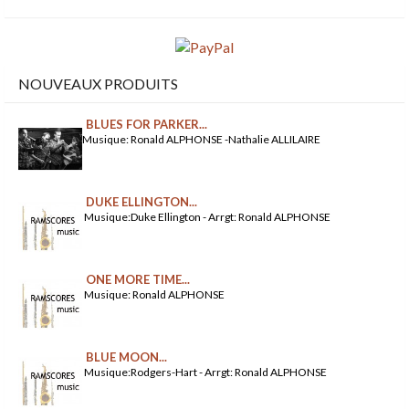
NOUVEAUX PRODUITS
BLUES FOR PARKER...
Musique: Ronald ALPHONSE -Nathalie ALLILAIRE
DUKE ELLINGTON...
Musique:Duke Ellington - Arrgt: Ronald ALPHONSE
ONE MORE TIME...
Musique: Ronald ALPHONSE
BLUE MOON...
Musique:Rodgers-Hart - Arrgt: Ronald ALPHONSE