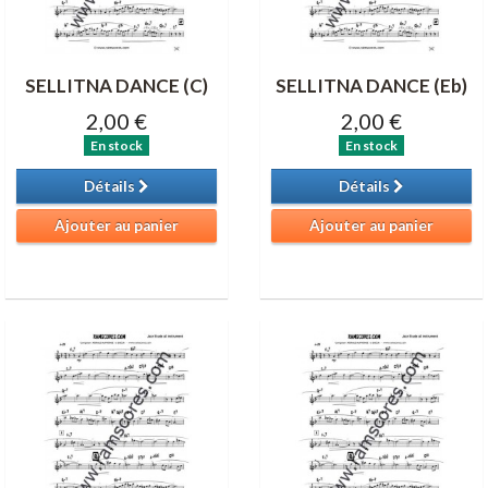
SELLITNA DANCE (C)
SELLITNA DANCE (Eb)
2,00 €
2,00 €
En stock
En stock
Détails
Détails
Ajouter au panier
Ajouter au panier