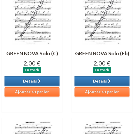
GREEN NOVA Solo (C)
GREEN NOVA Solo (Eb)
2,00 €
2,00 €
En stock
En stock
Détails
Détails
Ajouter au panier
Ajouter au panier