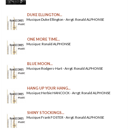
DUKE ELLINGTON...
Musique:Duke Ellington - Arrgt: Ronald ALPHONSE
ONE MORE TIME...
Musique: Ronald ALPHONSE
BLUE MOON...
Musique:Rodgers-Hart - Arrgt: Ronald ALPHONSE
HANG UP YOUR HANG...
Musique:Herbie HANCOCK - Arrgt: Ronald ALPHONSE
SHINY STOCKINGS...
Musique:Frank FOSTER - Arrgt: Ronald ALPHONSE