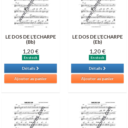
LE DOS DE L'ECHARPE
LE DOS DE L'ECHARPE
(Bb)
(Eb)
1,20 €
1,20 €
En stock
En stock
Détails
Détails
Ajouter au panier
Ajouter au panier