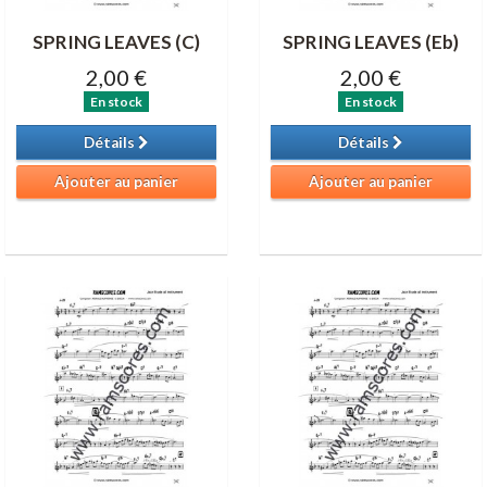
SPRING LEAVES (C)
SPRING LEAVES (Eb)
2,00 €
2,00 €
En stock
En stock
Détails
Détails
Ajouter au panier
Ajouter au panier