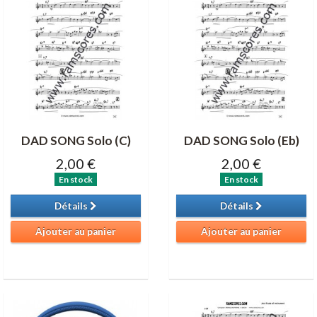
DAD SONG Solo (C)
DAD SONG Solo (Eb)
2,00 €
2,00 €
En stock
En stock
Détails
Détails
Ajouter au panier
Ajouter au panier