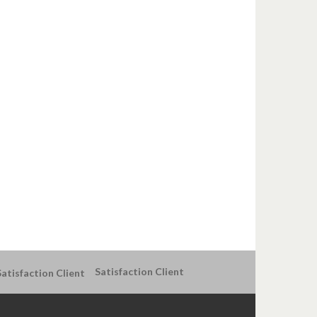
Satisfaction Client