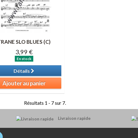
TRANE SLO BLUES (C)
3,99 €
En stock
Détails
Ajouter au panier
Résultats 1 - 7 sur 7.
Livraison rapide