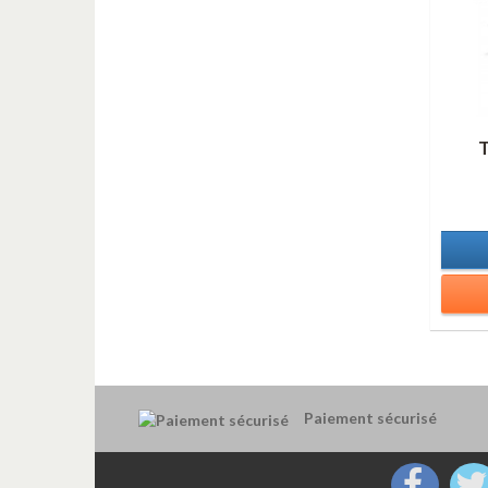
Paiement sécurisé