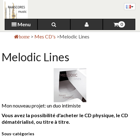
Menu
0
>
Mes CD's
>
Melodic Lines
home
Melodic Lines
Mon nouveau projet: un duo intimiste
Vous avez la possibilité d'acheter le CD physique, le CD
dématérialisé, ou titre à titre.
Sous-catégories