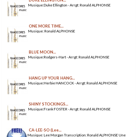
Musique:Duke Ellington - Arrgt: Ronald ALPHONSE
ONE MORE TIME...
Musique: Ronald ALPHONSE
BLUE MOON...
Musique:Rodgers-Hart - Arrgt: Ronald ALPHONSE
HANG UP YOUR HANG...
Musique:Herbie HANCOCK - Arrgt: Ronald ALPHONSE
SHINY STOCKINGS...
Musique:Frank FOSTER - Arrgt: Ronald ALPHONSE
CA-LEE-SO (Lee...
Musique: Lee Morgan Transcription: Ronald ALPHONSE Une