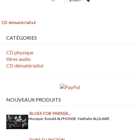
CD dématérialisé
CATÉGORIES
CD physique
titres audio
CD dématérialisé
NOUVEAUX PRODUITS
BLUES FOR PARKER...
Musique: Ronald ALPHONSE -Nathalie ALLILAIRE
DUKE ELLINGTON...