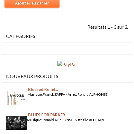
Ajouter au panier
Résultats 1 - 3 sur 3.
CATÉGORIES
NOUVEAUX PRODUITS
Blessed Relief...
Musique:Franck ZAPPA - Arrgt: Ronald ALPHONSE
BLUES FOR PARKER...
Musique: Ronald ALPHONSE -Nathalie ALLILAIRE