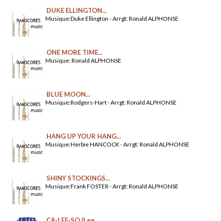
DUKE ELLINGTON...
Musique:Duke Ellington - Arrgt: Ronald ALPHONSE
ONE MORE TIME...
Musique: Ronald ALPHONSE
BLUE MOON...
Musique:Rodgers-Hart - Arrgt: Ronald ALPHONSE
HANG UP YOUR HANG...
Musique:Herbie HANCOCK - Arrgt: Ronald ALPHONSE
SHINY STOCKINGS...
Musique:Frank FOSTER - Arrgt: Ronald ALPHONSE
CA-LEE-SO (Lee...