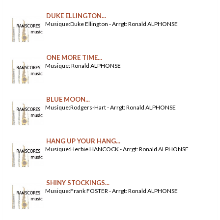
DUKE ELLINGTON...
Musique:Duke Ellington - Arrgt: Ronald ALPHONSE
ONE MORE TIME...
Musique: Ronald ALPHONSE
BLUE MOON...
Musique:Rodgers-Hart - Arrgt: Ronald ALPHONSE
HANG UP YOUR HANG...
Musique:Herbie HANCOCK - Arrgt: Ronald ALPHONSE
SHINY STOCKINGS...
Musique:Frank FOSTER - Arrgt: Ronald ALPHONSE