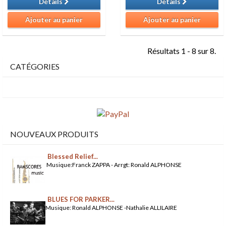
Détails
Détails
Ajouter au panier
Ajouter au panier
Résultats 1 - 8 sur 8.
CATÉGORIES
NOUVEAUX PRODUITS
Blessed Relief...
Musique:Franck ZAPPA - Arrgt: Ronald ALPHONSE
BLUES FOR PARKER...
Musique: Ronald ALPHONSE -Nathalie ALLILAIRE