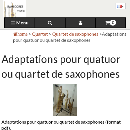
Menu
0
>
Quartet
>
Quartet de saxophones
>
Adaptations
home
pour quatuor ou quartet de saxophones
Adaptations pour quatuor
ou quartet de saxophones
Adaptations pour quatuor ou quartet de saxophones (format
pdf).