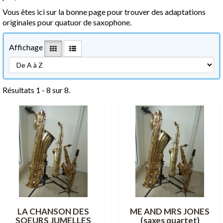
Vous êtes ici sur la bonne page pour trouver des adaptations
originales pour quatuor de saxophone.
Affichage
Résultats 1 - 8 sur 8.
LA CHANSON DES
ME AND MRS JONES
SOEURS JUMELLES
(saxes quartet)