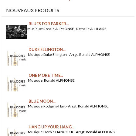
NOUVEAUX PRODUITS
BLUES FOR PARKER...
Musique: Ronald ALPHONSE -Nathalie ALLILAIRE
DUKE ELLINGTON...
Musique:Duke Ellington - Arrgt: Ronald ALPHONSE
ONE MORE TIME...
Musique: Ronald ALPHONSE
BLUE MOON...
Musique:Rodgers-Hart - Arrgt: Ronald ALPHONSE
HANG UP YOUR HANG...
Musique:Herbie HANCOCK - Arrgt: Ronald ALPHONSE