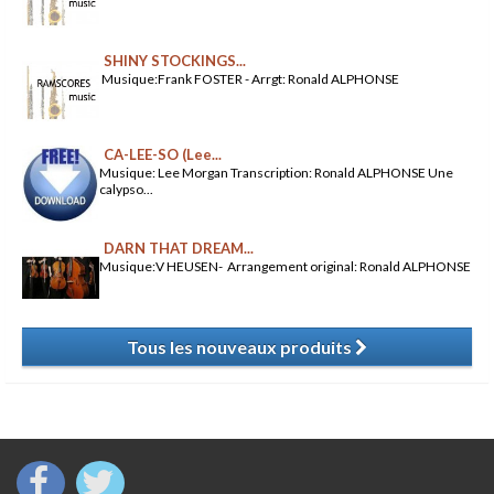
SHINY STOCKINGS...
Musique:Frank FOSTER - Arrgt: Ronald ALPHONSE
CA-LEE-SO (Lee...
Musique: Lee Morgan Transcription: Ronald ALPHONSE Une
calypso...
DARN THAT DREAM...
Musique:V HEUSEN- Arrangement original: Ronald ALPHONSE
Tous les nouveaux produits
​