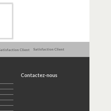
Satisfaction Client
Contactez-nous