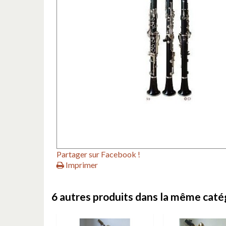
Partager sur Facebook !
Imprimer
6 autres produits dans la même catég