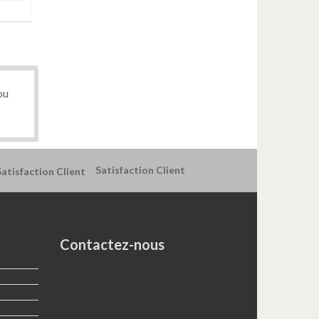
ou
Satisfaction Client
Contactez-nous