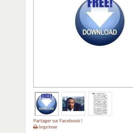
Partager sur Facebook !
Imprimer