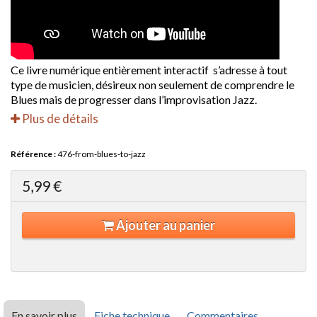
Ce livre numérique entièrement interactif s’adresse à tout
type de musicien, désireux non seulement de comprendre le
Blues mais de progresser dans l’improvisation Jazz.
Plus de détails
Référence :
476-from-blues-to-jazz
5,99 €
Ajouter au panier
En savoir plus
Fiche technique
Commentaires