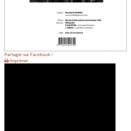
Partager sur Facebook !
Imprimer