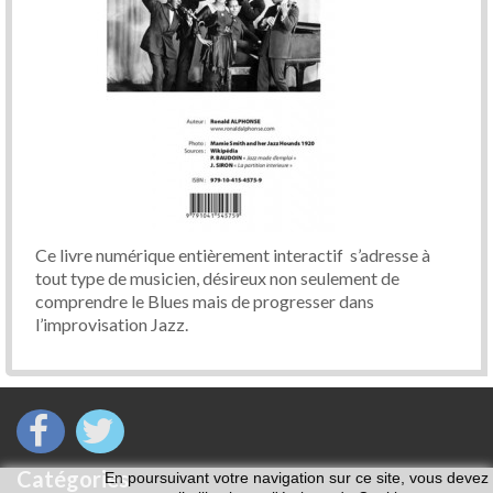
Ce livre numérique entièrement interactif s’adresse à
tout type de musicien, désireux non seulement de
comprendre le Blues mais de progresser dans
l’improvisation Jazz.
Catégories
En poursuivant votre navigation sur ce site, vous devez