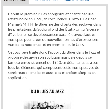
Depuis le premier Blues enregistré et chanté par une
artiste noire en 1920, en l’occurence “Crazy Blues”par
Mamie SMITH, le Blues, né des chants des esclaves dans
les plantations du Sud profond des États-Unis, n’a cessé
d’évoluer en se développant en parallèle avec d’autres
musiques pour créer de nouvelles formes d'expressions
musicales modernes, et en premier lieu le Jazz.
Cet ouvrage traite donc l’apport du Blues dans le Jazz et
propose de suivre son évolution musicale depuis ce
fameux enregistrement de 1920, en détaillant pas à pas
tous les éléments qui composent cette musique avec de
nombreux exemples et aussi des exercices simples en
application.