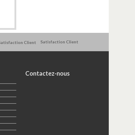
Satisfaction Client
Contactez-nous