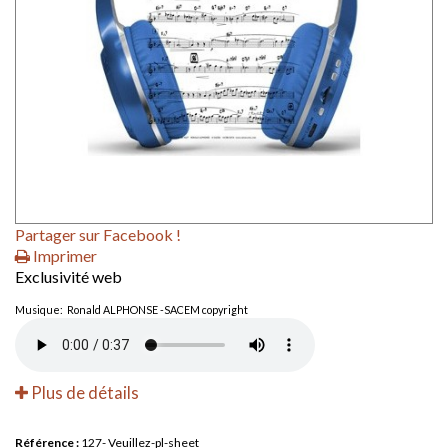
Partager sur Facebook !
Imprimer
Exclusivité web
Musique: Ronald ALPHONSE -SACEM copyright
Plus de détails
Référence :
127- Veuillez-pl-sheet