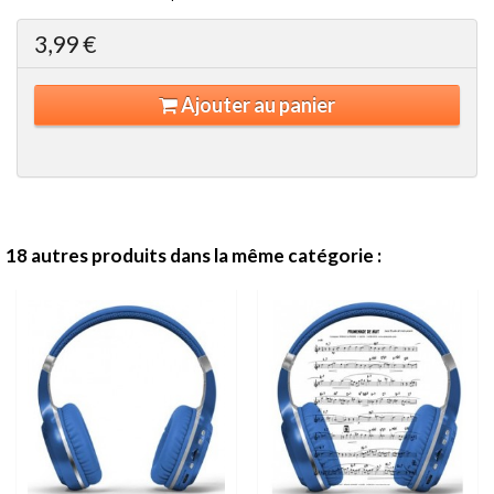
3,99 €
Ajouter au panier
18 autres produits dans la même catégorie :