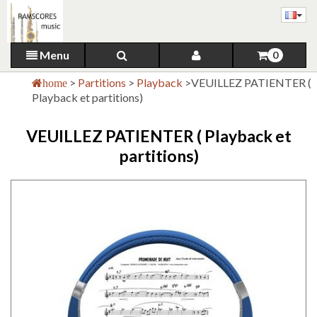
Menu
0
>
Partitions
>
Playback
>
VEUILLEZ PATIENTER (
home
Playback et partitions)
VEUILLEZ PATIENTER ( Playback et
partitions)