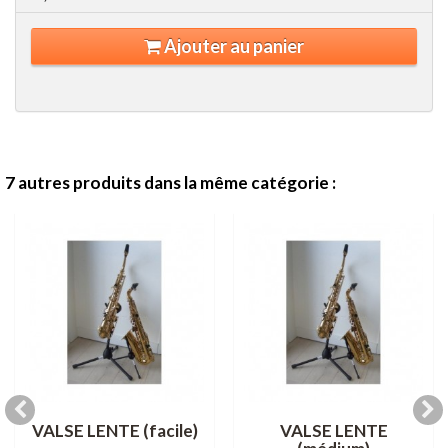
Ajouter au panier
7 autres produits dans la même catégorie :
VALSE LENTE (facile)
VALSE LENTE