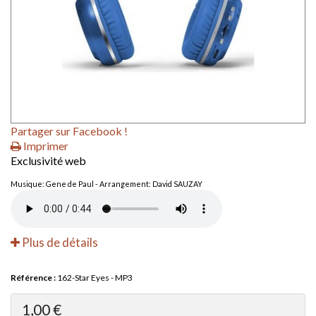
Partager sur Facebook !
Imprimer
Exclusivité web
Musique: Gene de Paul - Arrangement: David SAUZAY
Plus de détails
Référence :
162-Star Eyes - MP3
1,00 €