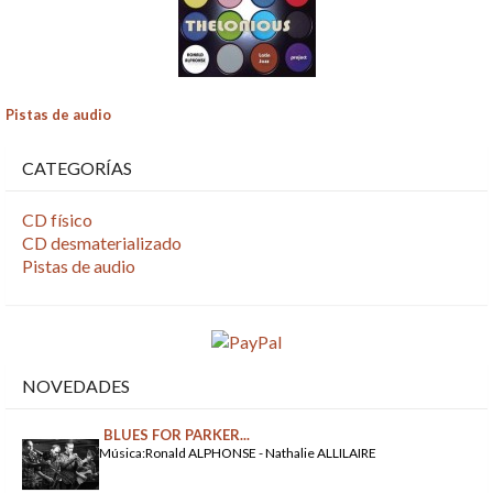
Pistas de audio
CATEGORÍAS
CD físico
CD desmaterializado
Pistas de audio
NOVEDADES
BLUES FOR PARKER...
Música:Ronald ALPHONSE - Nathalie ALLILAIRE