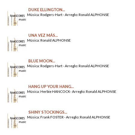
DUKE ELLINGTON...
Música: Rodgers-Hart - Arreglo: Ronald ALPHONSE
UNA VEZ MÁS...
Música: Ronald ALPHONSE
BLUE MOON...
Música: Rodgers-Hart - Arreglo: Ronald ALPHONSE
HANG UP YOUR HANG...
Música: Herbie HANCOCK- Arreglo: Ronald ALPHONSE
SHINY STOCKINGS...
Música: Frank FOSTER - Arreglo: Ronald ALPHONSE