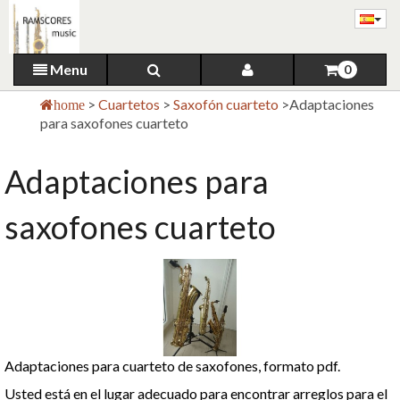
Menu
0
>
Cuartetos
>
Saxofón cuarteto
>
Adaptaciones
home
para saxofones cuarteto
Adaptaciones para
saxofones cuarteto
Adaptaciones para cuarteto de saxofones, formato pdf.
Usted está en el lugar adecuado para encontrar arreglos para el