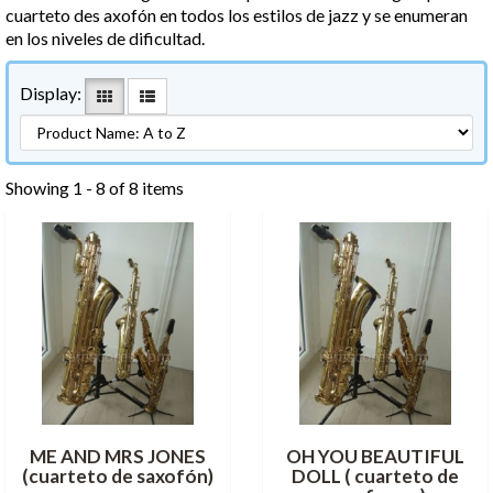
cuarteto des axofón en todos los estilos de jazz y se enumeran
en los niveles de dificultad.
Display:
Showing 1 - 8 of 8 items
ME AND MRS JONES
OH YOU BEAUTIFUL
(cuarteto de saxofón)
DOLL ( cuarteto de