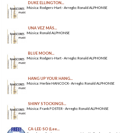
DUKE ELLINGTON...
Música: Rodgers-Hart - Arreglo: Ronald ALPHONSE
UNA VEZ MÁS...
Música: Ronald ALPHONSE
BLUE MOON...
Música: Rodgers-Hart - Arreglo: Ronald ALPHONSE
HANG UP YOUR HANG...
Música: Herbie HANCOCK- Arreglo: Ronald ALPHONSE
SHINY STOCKINGS...
Música: Frank FOSTER - Arreglo: Ronald ALPHONSE
CA-LEE-SO (Lee...