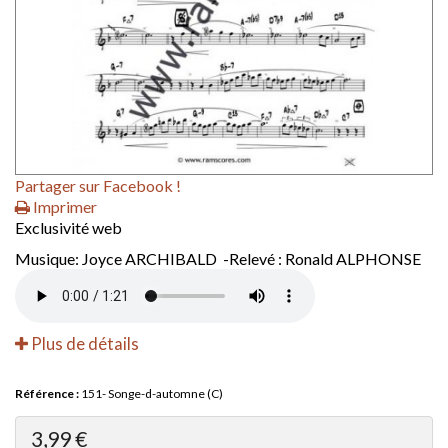
Partager sur Facebook !
Imprimer
Exclusivité web
Musique: Joyce ARCHIBALD -Relevé : Ronald ALPHONSE
Plus de détails
Référence :
151- Songe-d-automne (C)
3,99 €