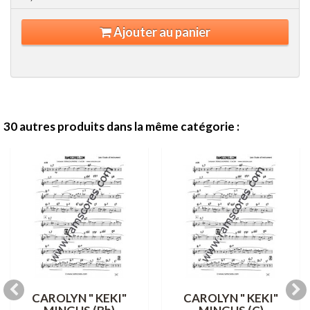
Ajouter au panier
30 autres produits dans la même catégorie :
CAROLYN " KEKI"
CAROLYN " KEKI"