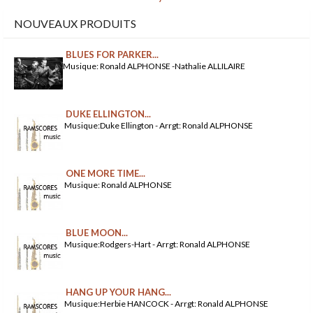
NOUVEAUX PRODUITS
BLUES FOR PARKER...
Musique: Ronald ALPHONSE -Nathalie ALLILAIRE
DUKE ELLINGTON...
Musique:Duke Ellington - Arrgt: Ronald ALPHONSE
ONE MORE TIME...
Musique: Ronald ALPHONSE
BLUE MOON...
Musique:Rodgers-Hart - Arrgt: Ronald ALPHONSE
HANG UP YOUR HANG...
Musique:Herbie HANCOCK - Arrgt: Ronald ALPHONSE