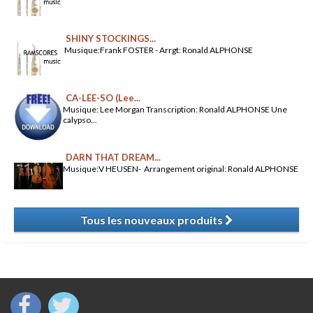
SHINY STOCKINGS...
Musique:Frank FOSTER - Arrgt: Ronald ALPHONSE
CA-LEE-SO (Lee...
Musique: Lee Morgan Transcription: Ronald ALPHONSE Une
calypso...
DARN THAT DREAM...
Musique:V HEUSEN- Arrangement original: Ronald ALPHONSE
Tous les nouveaux produits
​