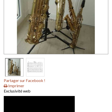
Partager sur Facebook !
Imprimer
Exclusivité web