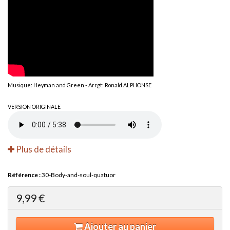
Musique: Heyman and Green - Arrgt: Ronald ALPHONSE
VERSION ORIGINALE
Plus de détails
Référence :
30-Body-and-soul-quatuor
9,99 €
Ajouter au panier