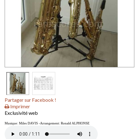
Partager sur Facebook !
Imprimer
Exclusivité web
Musique: Miles DAVIS -Arrangement: Ronald ALPHONSE