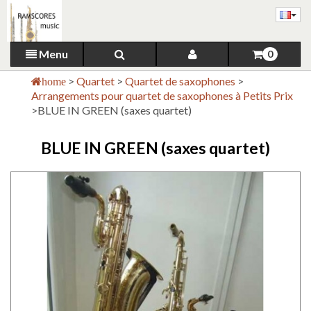
Menu
0
>
Quartet
>
Quartet de saxophones
>
home
Arrangements pour quartet de saxophones à Petits Prix
>
BLUE IN GREEN (saxes quartet)
BLUE IN GREEN (saxes quartet)