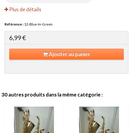
Plus de détails
Référence :
12-Blue-In-Green
6,99 €
Ajouter au panier
30 autres produits dans la même catégorie :