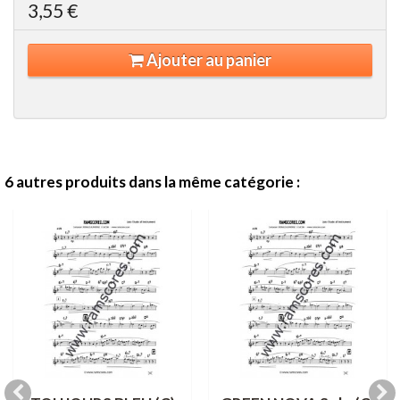
3,55 €
Ajouter au panier
6 autres produits dans la même catégorie :