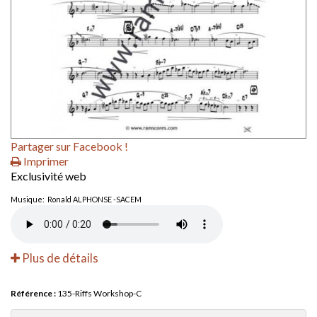
Partager sur Facebook !
Imprimer
Exclusivité web
Musique: Ronald ALPHONSE -SACEM
Plus de détails
Référence :
135-Riffs Workshop-C