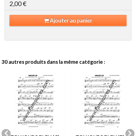
2,00 €
Ajouter au panier
30 autres produits dans la même catégorie :