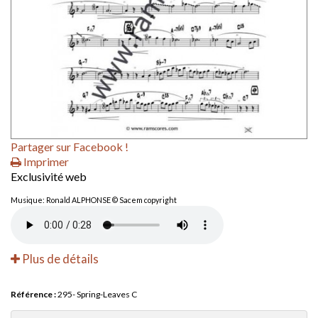
Partager sur Facebook !
Imprimer
Exclusivité web
Musique: Ronald ALPHONSE © Sacem copyright
Plus de détails
Référence :
295- Spring-Leaves C