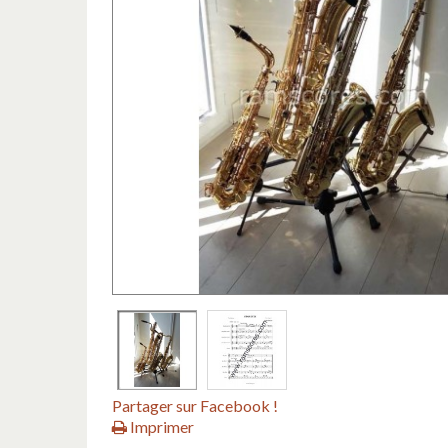
Partager sur Facebook !
Imprimer