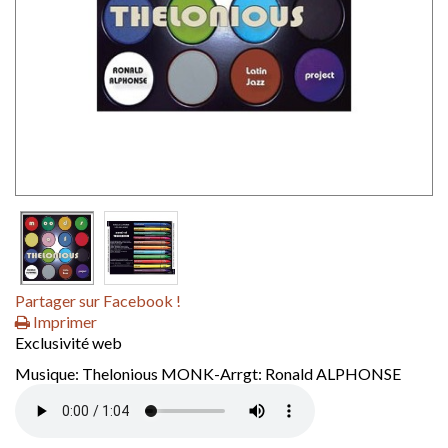
Partager sur Facebook !
Imprimer
Exclusivité web
Musique: Thelonious MONK-Arrgt: Ronald ALPHONSE