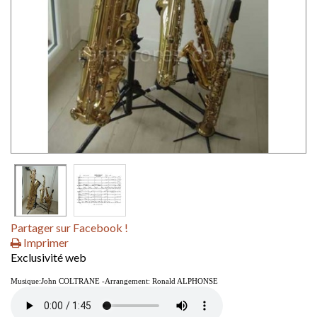
Partager sur Facebook !
Imprimer
Exclusivité web
Musique:John COLTRANE -Arrangement: Ronald ALPHONSE