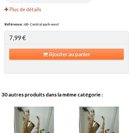
Plus de détails
Référence :
68- Central-park-west
7,99 €
Ajouter au panier
30 autres produits dans la même catégorie :