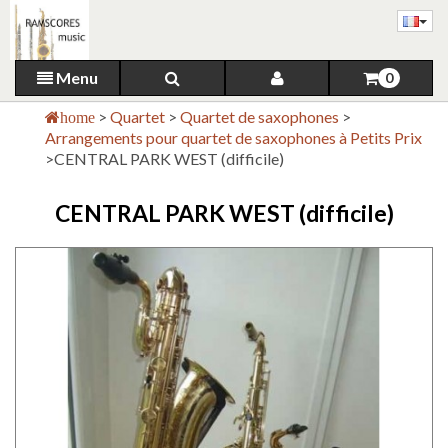
Menu
0
>
Quartet
>
Quartet de saxophones
>
home
Arrangements pour quartet de saxophones à Petits Prix
>
CENTRAL PARK WEST (difficile)
CENTRAL PARK WEST (difficile)