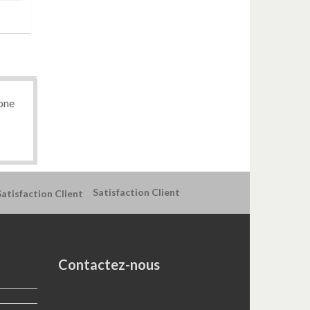
hone
Satisfaction Client
Contactez-nous