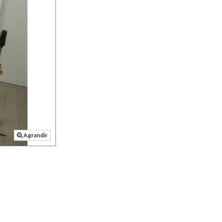
Agrandir