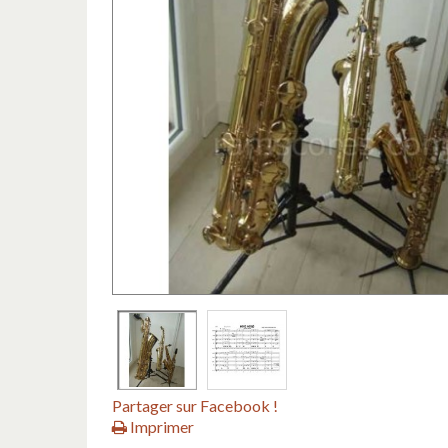
Partager sur Facebook !
Imprimer