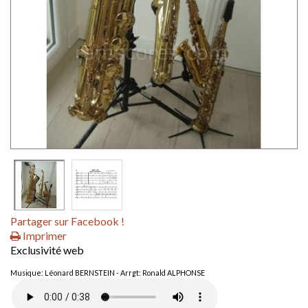
Partager sur Facebook !
Imprimer
Exclusivité web
Musique: Léonard BERNSTEIN - Arrgt: Ronald ALPHONSE