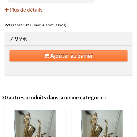
Plus de détails
Référence :
32-I-Have-A-Love (saxes)
7,99 €
Ajouter au panier
30 autres produits dans la même catégorie :