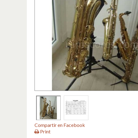
Compartir en Facebook
Print