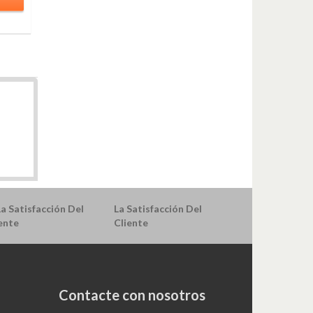
La Satisfacción Del
Cliente
Contacte con nosotros