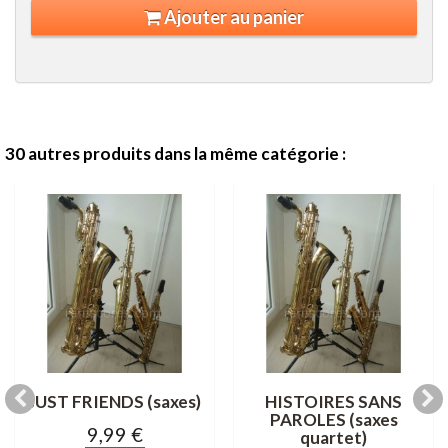
Ajouter au panier
30 autres produits dans la même catégorie :
JUST FRIENDS (saxes)
HISTOIRES SANS
PAROLES (saxes
9,99 €
quartet)