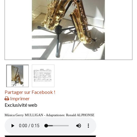
Partager sur Facebook !
Imprimer
Exclusivité web
Música:Gerry MULLIGAN - Adaptationes: Ronald ALPHONSE