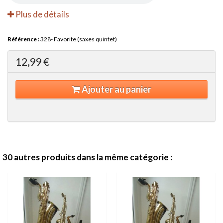
Plus de détails
Référence :
328- Favorite (saxes quintet)
12,99 €
Ajouter au panier
30 autres produits dans la même catégorie :