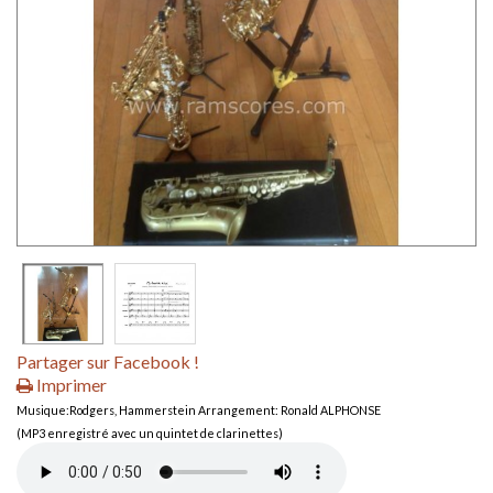
Partager sur Facebook !
Imprimer
Musique:Rodgers, Hammerstein Arrangement: Ronald ALPHONSE
(MP3 enregistré avec un quintet de clarinettes)