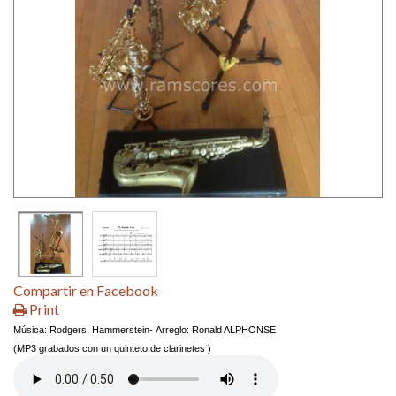
Compartir en Facebook
Print
Música: Rodgers, Hammerstein- Arreglo: Ronald ALPHONSE
(MP3 grabados con un quinteto de clarinetes )