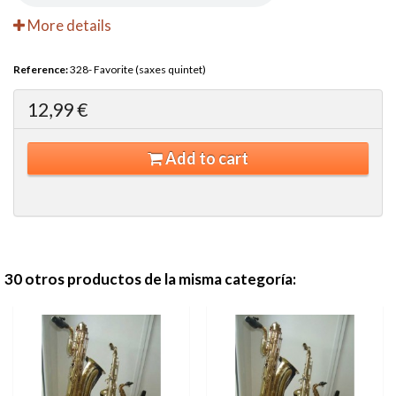
More details
Reference:
328- Favorite (saxes quintet)
12,99 €
Add to cart
30 otros productos de la misma categoría: