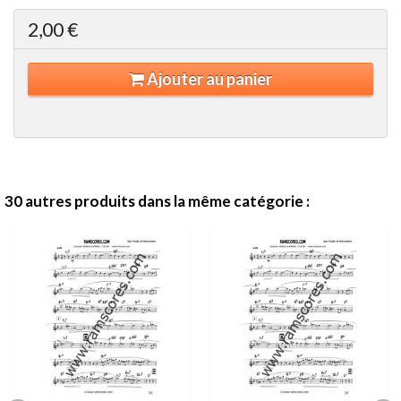
2,00 €
Ajouter au panier
30 autres produits dans la même catégorie :