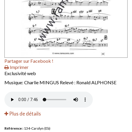
Partager sur Facebook !
Imprimer
Exclusivité web
Musique: Charlie MINGUS Relevé : Ronald ALPHONSE
Plus de détails
Référence :
134-Carolyn (Eb)