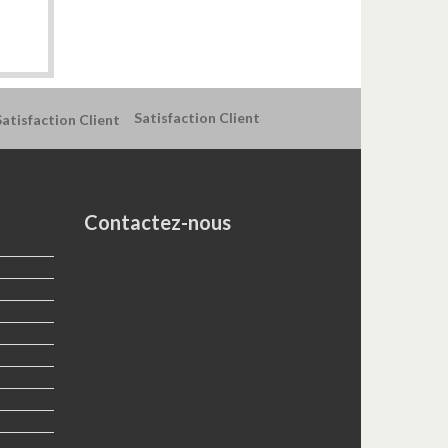
Satisfaction Client
Contactez-nous