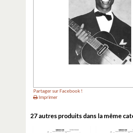
Partager sur Facebook !
Imprimer
27 autres produits dans la même caté