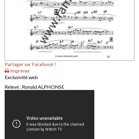
Partager sur Facebook !
Imprimer
Exclusivité web
Relevé : Ronald ALPHONSE