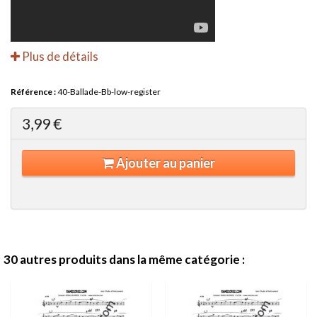
Plus de détails
Référence :
40-Ballade-Bb-low-register
3,99 €
Ajouter au panier
30 autres produits dans la même catégorie :