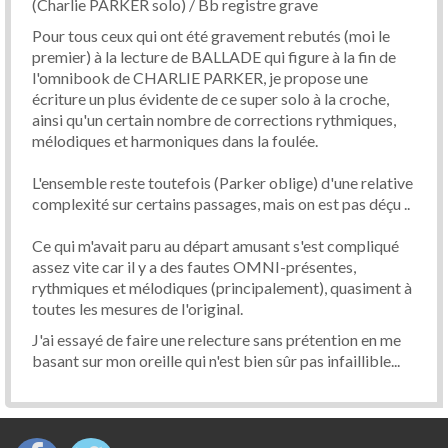
(Charlie PARKER solo) / Bb registre grave
Pour tous ceux qui ont été gravement rebutés (moi le
premier) à la lecture de BALLADE qui figure à la fin de
l'omnibook de CHARLIE PARKER, je propose une
écriture un plus évidente de ce super solo à la croche,
ainsi qu'un certain nombre de corrections rythmiques,
mélodiques et harmoniques dans la foulée.
L'ensemble reste toutefois (Parker oblige) d'une relative
complexité sur certains passages, mais on est pas déçu ..
Ce qui m'avait paru au départ amusant s'est compliqué
assez vite car il y a des fautes OMNI-présentes,
rythmiques et mélodiques (principalement), quasiment à
toutes les mesures de l'original.
J'ai essayé de faire une relecture sans prétention en me
basant sur mon oreille qui n'est bien sûr pas infaillible...