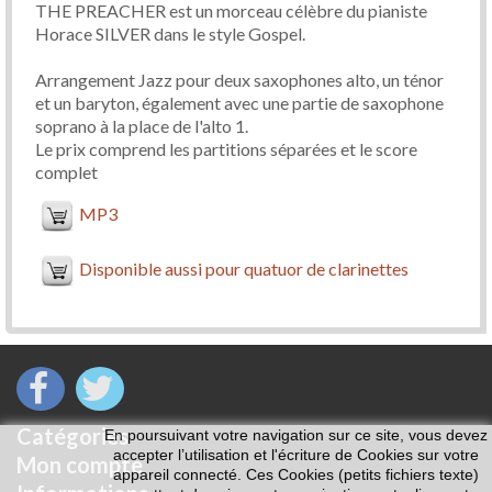
THE PREACHER est un morceau célèbre du pianiste
Horace SILVER dans le style Gospel.
Arrangement Jazz pour deux saxophones alto, un ténor
et un baryton, également avec une partie de saxophone
soprano à la place de l'alto 1.
Le prix comprend les partitions séparées et le score
complet
MP3
Disponible aussi pour quatuor de clarinettes
Catégories
En poursuivant votre navigation sur ce site, vous devez
accepter l’utilisation et l'écriture de Cookies sur votre
Mon compte
appareil connecté. Ces Cookies (petits fichiers texte)