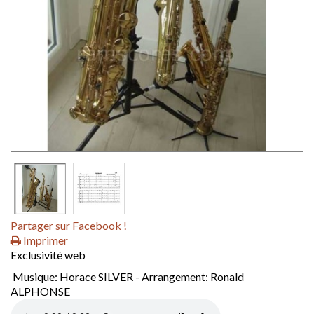
Partager sur Facebook !
Imprimer
Exclusivité web
Musique: Horace SILVER - Arrangement: Ronald
ALPHONSE