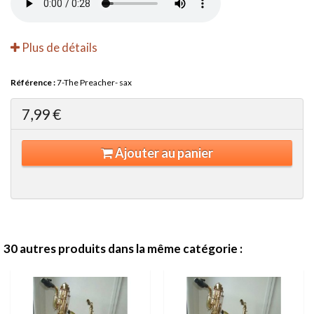
Plus de détails
Référence :
7-The Preacher- sax
7,99 €
Ajouter au panier
30 autres produits dans la même catégorie :