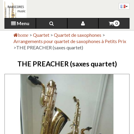
Menu
0
>
Quartet
>
Quartet de saxophones
>
home
Arrangements pour quartet de saxophones à Petits Prix
>
THE PREACHER (saxes quartet)
THE PREACHER (saxes quartet)