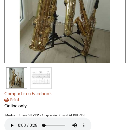
Compartir en Facebook
Print
Online only
M
úsica: Horace SILVER - Adaptación: Ronald ALPHONSE