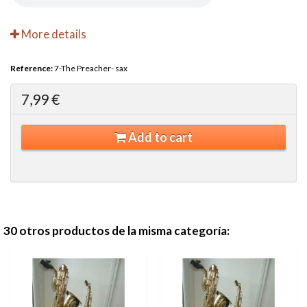
More details
Reference:
7-The Preacher- sax
7,99 €
Add to cart
30 otros productos de la misma categoría: