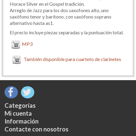
Horace Silver en el Gospel tradición.
Arreglo de Jazz para los dos saxofones alto, uno
saxófono tenor y barítono, con saxófono soprano
alternativo hasta as1.
El precio incluye piezas separadas y la puntuación total.
MP3
También disponible para cuarteto de clarinetes
Categorías
Mi cuenta
Información
Contacte con nosotros