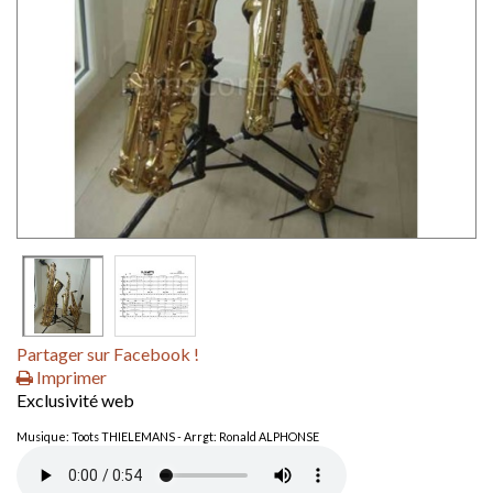
Partager sur Facebook !
Imprimer
Exclusivité web
Musique: Toots THIELEMANS - Arrgt: Ronald ALPHONSE