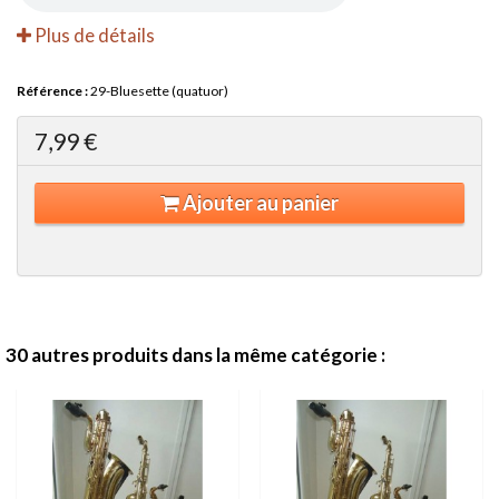
Plus de détails
Référence :
29-Bluesette (quatuor)
7,99 €
Ajouter au panier
30 autres produits dans la même catégorie :