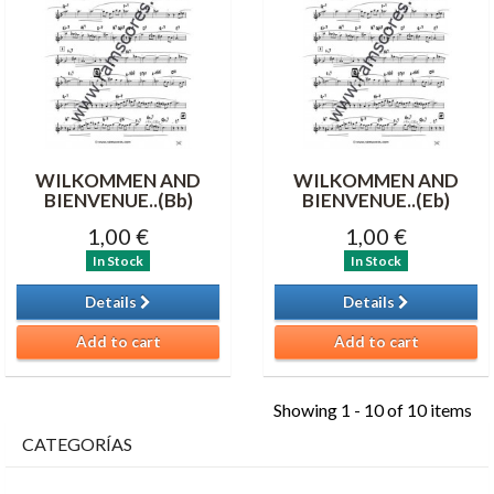
WILKOMMEN AND
WILKOMMEN AND
BIENVENUE..(Bb)
BIENVENUE..(Eb)
1,00 €
1,00 €
In Stock
In Stock
Details
Details
Add to cart
Add to cart
Showing 1 - 10 of 10 items
CATEGORÍAS