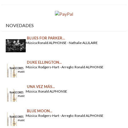
NOVEDADES
BLUES FOR PARKER...
Música:Ronald ALPHONSE - Nathalie ALLILAIRE
DUKE ELLINGTON...
Música: Rodgers-Hart - Arreglo: Ronald ALPHONSE
UNA VEZ MÁS...
Música: Ronald ALPHONSE
BLUE MOON...
Música: Rodgers-Hart - Arreglo: Ronald ALPHONSE