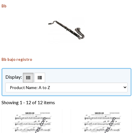
Bb
Bb bajo registro
Display:
Showing 1 - 12 of 12 items