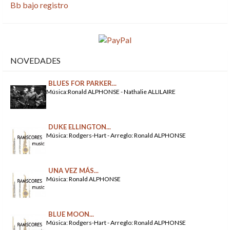
Bb bajo registro
NOVEDADES
BLUES FOR PARKER...
Música:Ronald ALPHONSE - Nathalie ALLILAIRE
DUKE ELLINGTON...
Música: Rodgers-Hart - Arreglo: Ronald ALPHONSE
UNA VEZ MÁS...
Música: Ronald ALPHONSE
BLUE MOON...
Música: Rodgers-Hart - Arreglo: Ronald ALPHONSE