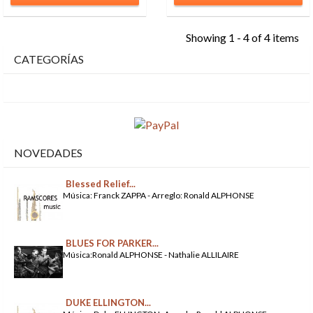
Showing 1 - 4 of 4 items
CATEGORÍAS
NOVEDADES
Blessed Relief...
Música: Franck ZAPPA - Arreglo: Ronald ALPHONSE
BLUES FOR PARKER...
Música:Ronald ALPHONSE - Nathalie ALLILAIRE
DUKE ELLINGTON...