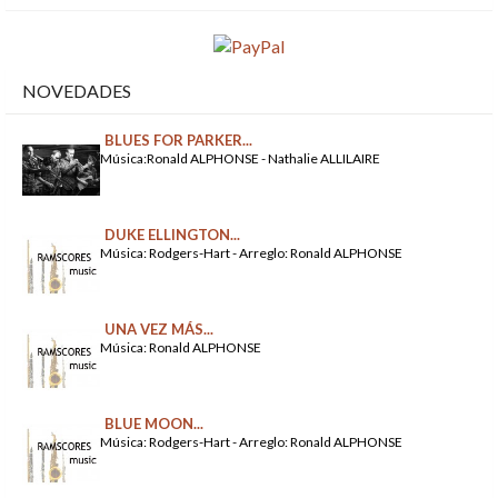
NOVEDADES
BLUES FOR PARKER...
Música:Ronald ALPHONSE - Nathalie ALLILAIRE
DUKE ELLINGTON...
Música: Rodgers-Hart - Arreglo: Ronald ALPHONSE
UNA VEZ MÁS...
Música: Ronald ALPHONSE
BLUE MOON...
Música: Rodgers-Hart - Arreglo: Ronald ALPHONSE