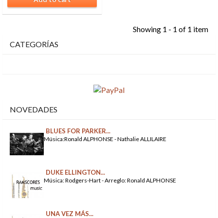
Showing 1 - 1 of 1 item
CATEGORÍAS
NOVEDADES
BLUES FOR PARKER...
Música:Ronald ALPHONSE - Nathalie ALLILAIRE
DUKE ELLINGTON...
Música: Rodgers-Hart - Arreglo: Ronald ALPHONSE
UNA VEZ MÁS...