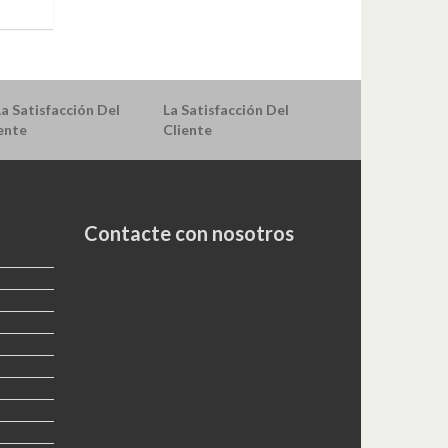
La Satisfacción Del
Cliente
Contacte con nosotros